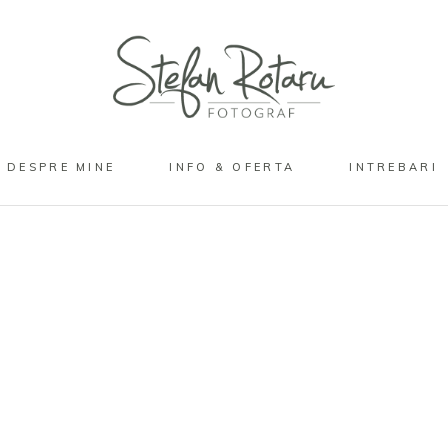
DESPRE MINE
INFO & OFERTA
INTREBARI