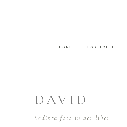
HOME
PORTFOLIU
DAVID
Sedinta foto in aer liber