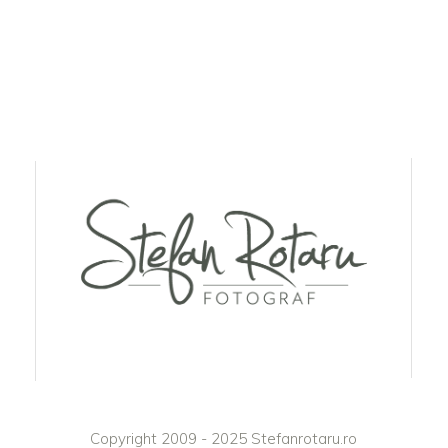
Copyright 2009 - 2025 Stefanrotaru.ro