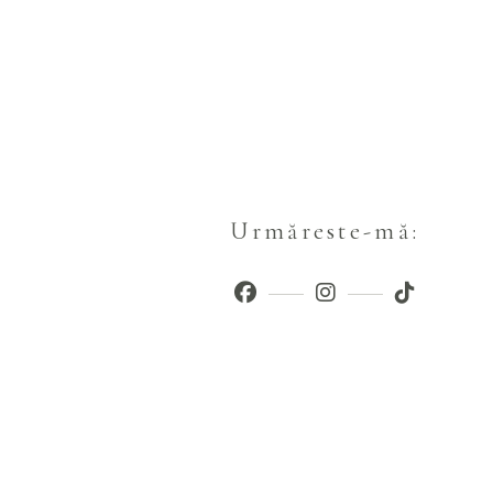
Urmăreste-mă: