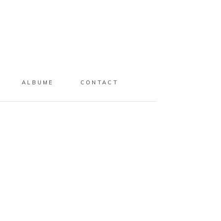
ALBUME
CONTACT