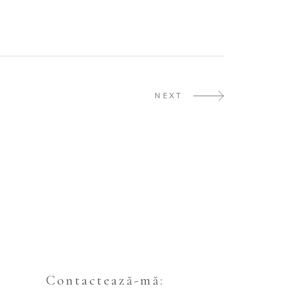
NEXT
Contactează-mă: