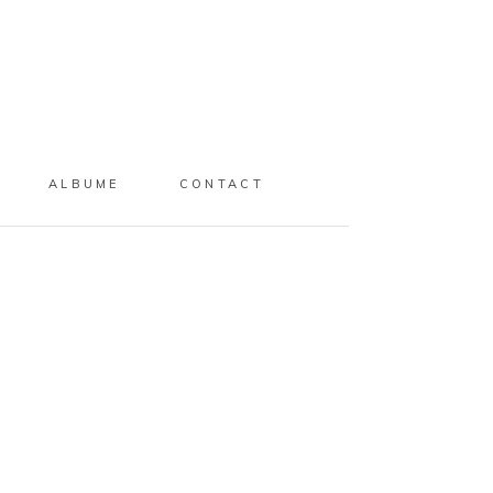
ALBUME
CONTACT