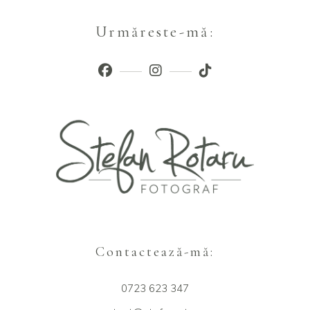
Urmăreste-mă:
Contactează-mă:
0723 623 347