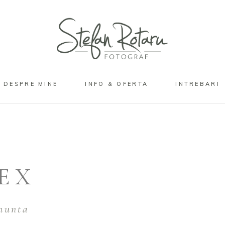
DESPRE MINE
INFO & OFERTA
INTREBARI
EX
nunta